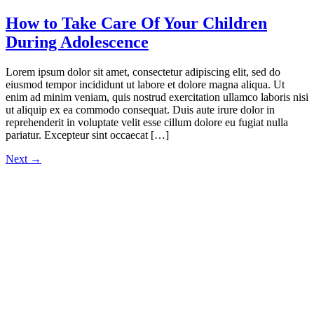
How to Take Care Of Your Children
During Adolescence
Lorem ipsum dolor sit amet, consectetur adipiscing elit, sed do
eiusmod tempor incididunt ut labore et dolore magna aliqua. Ut
enim ad minim veniam, quis nostrud exercitation ullamco laboris nisi
ut aliquip ex ea commodo consequat. Duis aute irure dolor in
reprehenderit in voluptate velit esse cillum dolore eu fugiat nulla
pariatur. Excepteur sint occaecat […]
Next
→